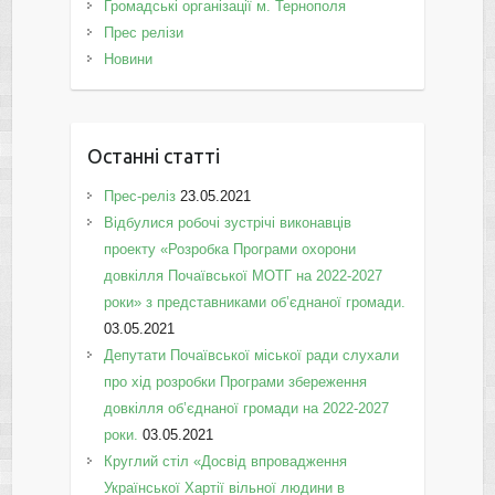
Громадські організації м. Тернополя
Прес релізи
Новини
Останні статті
Прес-реліз
23.05.2021
Відбулися робочі зустрічі виконавців
проекту «Розробка Програми охорони
довкілля Почаївської МОТГ на 2022-2027
роки» з представниками об’єднаної громади.
03.05.2021
Депутати Почаївської міської ради слухали
про хід розробки Програми збереження
довкілля об’єднаної громади на 2022-2027
роки.
03.05.2021
Круглий стіл «Досвід впровадження
Української Хартії вільної людини в