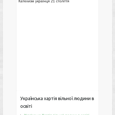
Катехизм українця 21 століття
Українська хартія вільної людини в
освіті