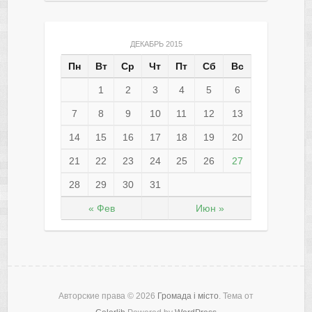
ДЕКАБРЬ 2015
Пн
Вт
Ср
Чт
Пт
Сб
Вс
1
2
3
4
5
6
7
8
9
10
11
12
13
14
15
16
17
18
19
20
21
22
23
24
25
26
27
28
29
30
31
« Фев
Июн »
Авторские права © 2026
Громада і місто
. Тема от