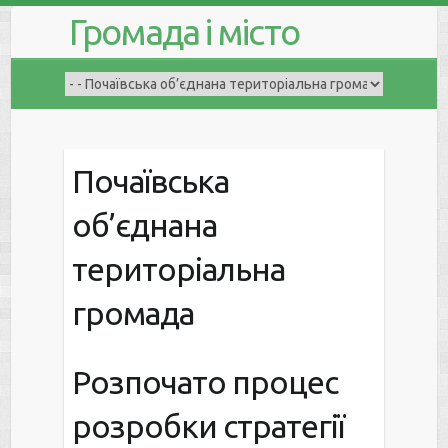
Громада і місто
Почаївська
об’єднана
територіальна
громада
Розпочато процес
розробки стратегії